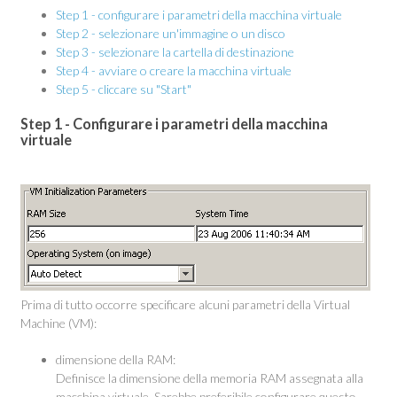
Step 1 - configurare i parametri della macchina virtuale
Step 2 - selezionare un'immagine o un disco
Step 3 - selezionare la cartella di destinazione
Step 4 - avviare o creare la macchina virtuale
Step 5 - cliccare su "Start"
Step 1 - Configurare i parametri della macchina
virtuale
Prima di tutto occorre specificare alcuni parametri della Virtual
Machine (VM):
dimensione della RAM:
Definisce la dimensione della memoria RAM assegnata alla
macchina virtuale. Sarebbe preferibile configurare questo